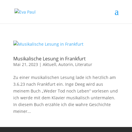
Musikalische Lesung in Frankfurt
Mai 21, 2023
|
Aktuell
,
Autorin
,
Literatur
Zu einer musikalischen Lesung lade ich herzlich am
3.6.23 nach Frankfurt ein. Inge Deeg wird aus
meinem Buch „Weder Tod noch Leben“ vorlesen und
ich werde mit dem Klavier musikalisch untermalen.
In diesem Buch erzähle ich die wahre Geschichte
meiner...