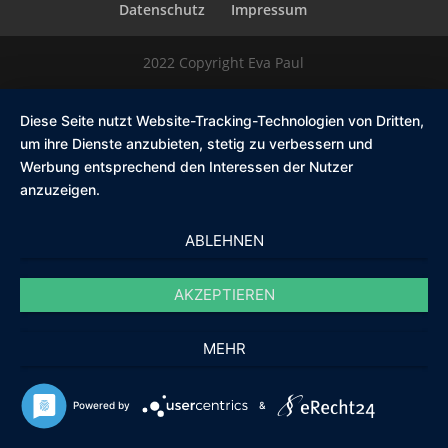
Datenschutz
Impressum
2022 Copyright Eva Paul
Diese Seite nutzt Website-Tracking-Technologien von Dritten,
um ihre Dienste anzubieten, stetig zu verbessern und
Werbung entsprechend den Interessen der Nutzer
anzuzeigen.
ABLEHNEN
AKZEPTIEREN
MEHR
Powered by
&