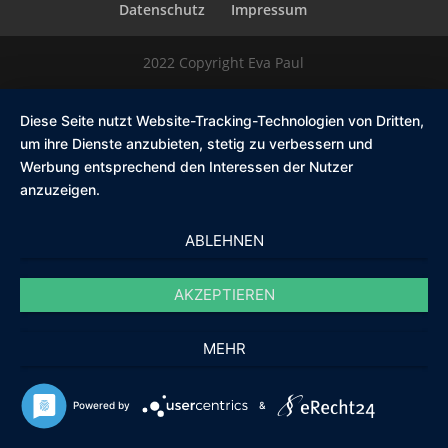
Datenschutz
Impressum
2022 Copyright Eva Paul
Diese Seite nutzt Website-Tracking-Technologien von Dritten,
um ihre Dienste anzubieten, stetig zu verbessern und
Werbung entsprechend den Interessen der Nutzer
anzuzeigen.
ABLEHNEN
AKZEPTIEREN
MEHR
Powered by
&