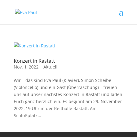
Konzert in Rastatt
Nov. 1, 2022
|
Aktuell
Wir – das sind Eva Paul (Klavier), Simon Scheibe
(Violoncello) und ein Gast (Überraschung) – freuen
uns auf unser nächstes Konzert in Rastatt und laden
Euch ganz herzlich ein. Es beginnt am 29. November
2022, 19 Uhr in der Reithalle Rastatt, Am
Schloßplatz...